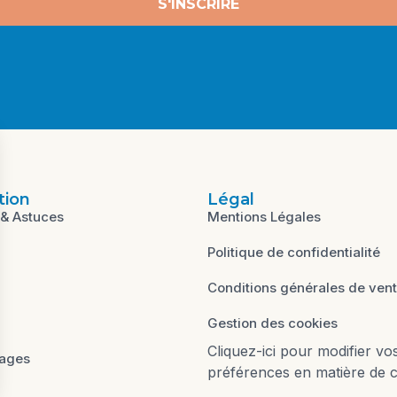
S'INSCRIRE
tion
Légal
 & Astuces
Mentions Légales
Politique de confidentialité
Conditions générales de ven
Gestion des cookies
Cliquez-ici pour modifier vo
ages
préférences en matière de 