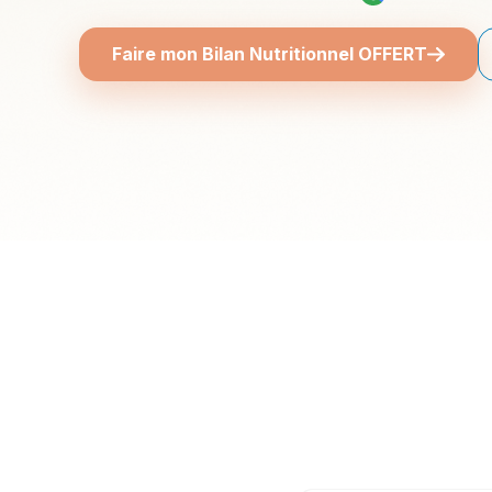
Faire mon Bilan Nutritionnel OFFERT