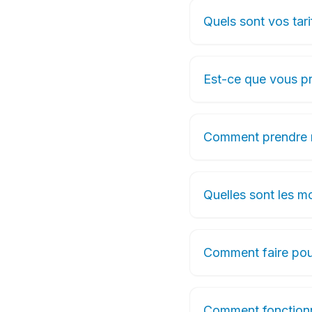
Quels sont vos tari
Est-ce que vous pr
Comment prendre 
Quelles sont les m
Comment faire pour
Comment fonctionne