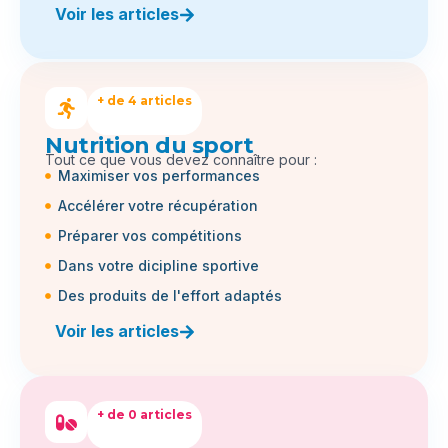
Voir les articles
+ de 4 articles
Nutrition du sport
Tout ce que vous devez connaître pour :
Maximiser vos performances
Accélérer votre récupération
Préparer vos compétitions
Dans votre dicipline sportive
Des produits de l'effort adaptés
Voir les articles
+ de 0 articles