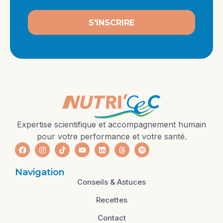
S'INSCRIRE
Expertise scientifique et accompagnement humain
pour votre performance et votre santé.
Navigation
Conseils & Astuces
Recettes
Contact