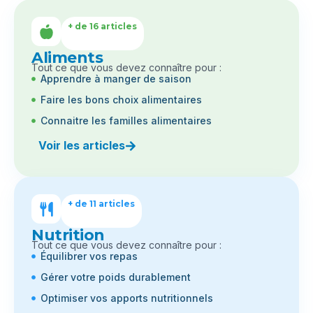
+ de 16 articles
Aliments
Tout ce que vous devez connaître pour :
Apprendre à manger de saison
Faire les bons choix alimentaires
Connaitre les familles alimentaires
Voir les articles
+ de 11 articles
Nutrition
Tout ce que vous devez connaître pour :
Équilibrer vos repas
Gérer votre poids durablement
Optimiser vos apports nutritionnels