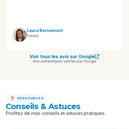
Laura Bernamont
Patient
Voir tous les avis sur Google
Avis authentiques vérifiés par Google
RESSOURCES
Conseils & Astuces
Profitez de mes conseils et astuces pratiques.