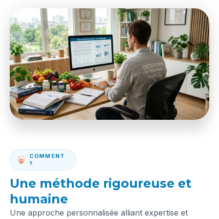
COMMENT
?
Une méthode rigoureuse et
humaine
Une approche personnalisée alliant expertise et