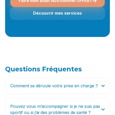
Faire mon Bilan Nutritionnel OFFERT
Découvrir mes services
Questions Fréquentes
Comment se déroule votre prise en charge ?
Pouvez vous m’accompagner si je ne suis pas
sportif ou si j’ai des problèmes de santé ?