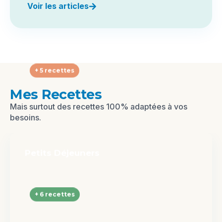
Voir les articles
+ 5 recettes
Mes Recettes
Mais surtout des recettes 100% adaptées à vos
besoins.
Petits Déjeuners
+ 6 recettes