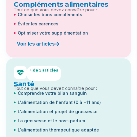
Compléments alimentaires
Tout ce que vous devez connaître pour :
Choisir les bons compléments
Éviter les carences
Optimiser votre supplémentation
Voir les articles
+ de 5 articles
Santé
Tout ce que vous devez connaître pour :
Comprendre votre bilan sanguin
L'alimentation de l'enfant (0 à +11 ans)
L'alimentation et projet de grossesse
La grossesse et le post-partum
L'alimentation thérapeutique adaptée