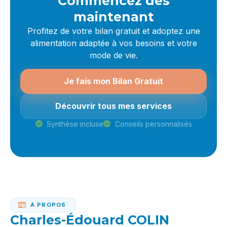
Commencez dès
maintenant
Profitez de votre bilan gratuit et adoptez une
alimentation adaptée à vos besoins et votre
mode de vie.
Je fais mon Bilan Gratuit
Découvrir tous mes services
Synthèse incluse
Conseils personnalisés
À PROPOS
Charles-Édouard COLIN