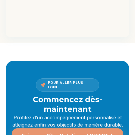
POUR ALLER PLUS
LOIN…
Commencez dès-
maintenant
Profitez d’un accompagnement personnalisé et
atteignez enfin vos objectifs de manière durable.