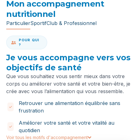
Mon accompagnement
nutritionnel
Particulier
Sportif
Club & Professionnel
POUR QUI
?
Je vous accompagne vers vos
objectifs de santé
Que vous souhaitiez vous sentir mieux dans votre
corps ou améliorer votre santé et votre bien-être, je
crée avec vous l’alimentation qui vous ressemble.
Retrouver une alimentation équilibrée sans
frustration
Améliorer votre santé et votre vitalité au
quotidien
Voir tous les motifs d'accompagnement