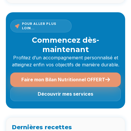
POUR ALLER PLUS
LOIN…
Commencez dès-
maintenant
Profitez d’un accompagnement personnalisé et
atteignez enfin vos objectifs de manière durable.
Faire mon Bilan Nutritionnel OFFERT
Découvrir mes services
Dernières recettes