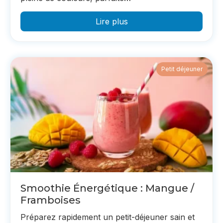
Lire plus
Petit déjeuner
Smoothie Énergétique : Mangue /
Framboises
Préparez rapidement un petit-déjeuner sain et