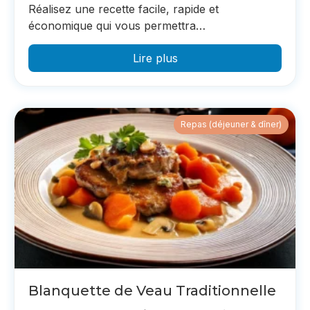
Réalisez une recette facile, rapide et
économique qui vous permettra…
Lire plus
Repas (déjeuner & dîner)
Blanquette de Veau Traditionnelle