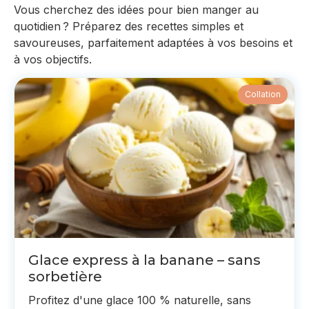
Vous cherchez des idées pour bien manger au
quotidien ? Préparez des recettes simples et
savoureuses, parfaitement adaptées à vos besoins et
à vos objectifs.
Collation
Glace express à la banane – sans
sorbetière
Profitez d'une glace 100 % naturelle, sans