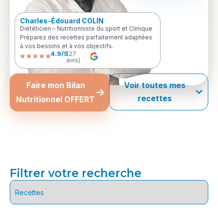
Charles-Édouard COLIN
Diététicien – Nutritionniste du sport et Clinique
Préparez des recettes parfaitement adaptées
à vos besoins et à vos objectifs.
4.9/5
(27
avis)
Faire mon Bilan
Voir toutes mes
recettes
Nutritionnel OFFERT
Filtrer votre recherche