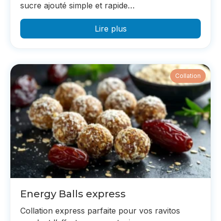
sucre ajouté simple et rapide…
Lire plus
Collation
Energy Balls express
Collation express parfaite pour vos ravitos