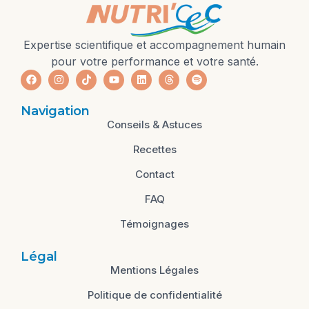
Expertise scientifique et accompagnement humain
pour votre performance et votre santé.
Navigation
Conseils & Astuces
Recettes
Contact
FAQ
Témoignages
Légal
Mentions Légales
Politique de confidentialité