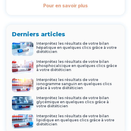
Pour en savoir plus
Derniers articles
Interprétez les résultats de votre bilan
hépatique en quelques clics grâce à votre
diététicien
Interprétez les résultats de votre bilan
phosphocalcique en quelques clics grâce
à votre diététicien
Interprétez les résultats de votre
ionogramme sanguin en quelques clics
grâce à votre diététicien
Interprétez les résultats de votre bilan
glycémique en quelques clics grâce à
votre diététicien
Interprétez les résultats de votre bilan
lipidique en quelques clics grâce à votre
diététicien