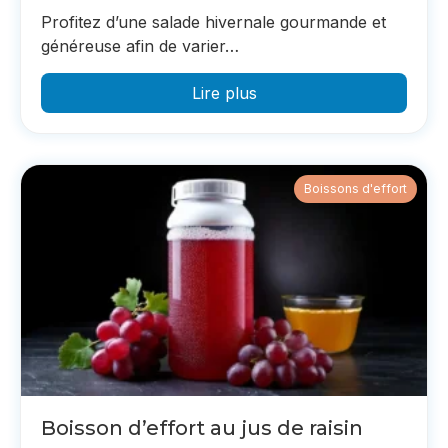
Profitez d’une salade hivernale gourmande et
généreuse afin de varier…
Lire plus
Boissons d'effort
Boisson d’effort au jus de raisin