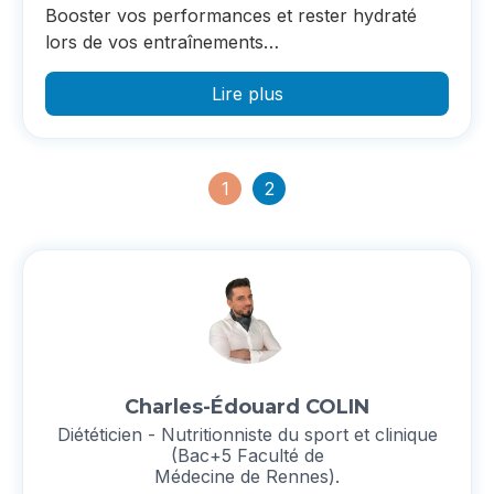
Booster vos performances et rester hydraté
lors de vos entraînements…
Lire plus
1
2
Charles-Édouard COLIN
Diététicien - Nutritionniste du sport et clinique
(Bac+5 Faculté de
Médecine de Rennes).