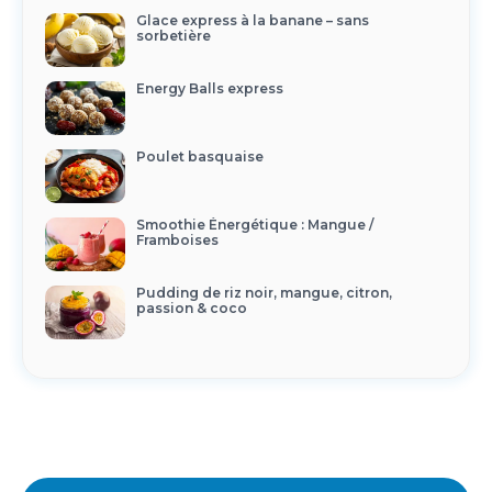
Glace express à la banane – sans
sorbetière
Energy Balls express
Poulet basquaise
Smoothie Énergétique : Mangue /
Framboises
Pudding de riz noir, mangue, citron,
passion & coco