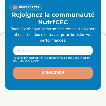
NEWSLETTER
Rejoignez la communauté
Nutri'CEC
Recevez chaque semaine mes conseils d’expert
et des recettes exclusives pour booster vos
performances.
Veuillez renseigner votre adresse email pour vous inscrire.
Ex. : abc@xyz.com
S'INSCRIRE