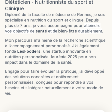
Diététicien - Nutritionniste du sport et
Clinique
Diplômé de la faculté de médecine de Rennes, je suis
spécialisé en nutrition du sport et clinique. Depuis
plus de 7 ans, je vous accompagne pour
atteindre
vos objectifs de
santé
et de
bien-être
durablement
.
Mon parcours m’a mené de la recherche scientifique
à l’accompagnement personnalisé. J’ai également
fondé
LesFooders
, une startup innovante en
nutrition personnalisée, lauréate 2025 pour son
impact dans le domaine de la santé.
Engagé pour faire évoluer la pratique, j’ai développé
des solutions concrètes et entièrement
personnalisées, conçues pour répondre à vos
besoins et s’intégrer naturellement à votre mode de
vie.