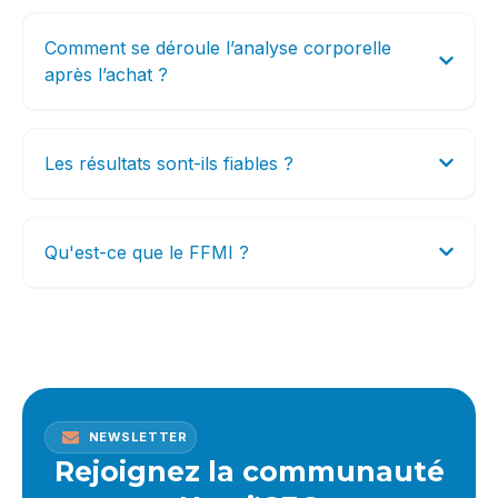
Comment se déroule l’analyse corporelle
après l’achat ?
Les résultats sont-ils fiables ?
Qu'est-ce que le FFMI ?
NEWSLETTER
Rejoignez la communauté