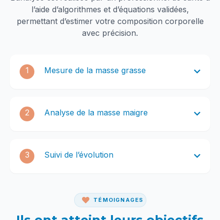
l’aide d’algorithmes et d’équations validées,
permettant d’estimer votre composition corporelle
avec précision.
1
Mesure de la masse grasse
2
Analyse de la masse maigre
3
Suivi de l’évolution
TÉMOIGNAGES
Ils ont atteint leurs objectifs