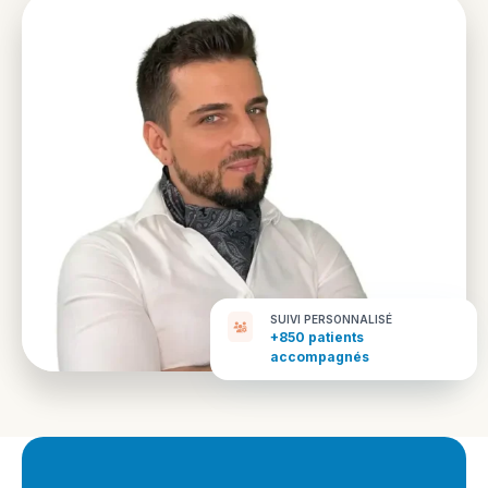
SUIVI PERSONNALISÉ
+850 patients
accompagnés