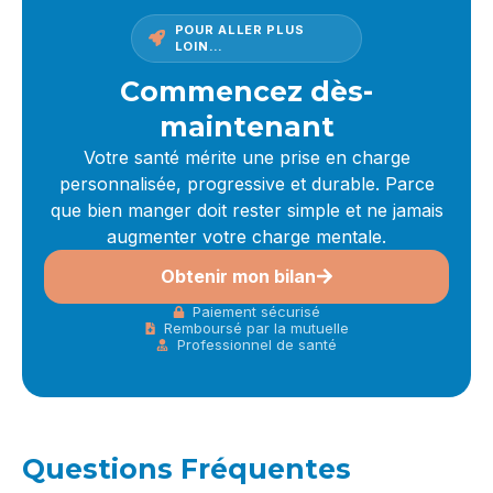
POUR ALLER PLUS
LOIN…
Commencez dès-
maintenant
Votre santé mérite une prise en charge
personnalisée, progressive et durable. Parce
que bien manger doit rester simple et ne jamais
augmenter votre charge mentale.
Obtenir mon bilan
Paiement sécurisé
Remboursé par la mutuelle
Professionnel de santé
Questions Fréquentes