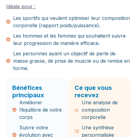
Idéale pour :
Les sportifs qui veulent optimiser leur composition
corporelle (rapport poids/puissance).
Les hommes et les femmes qui souhaitent suivre
leur progression de manière efficace.
Les personnes ayant un objectif de perte de
masse grasse, de prise de muscle ou de remise en
forme.
Bénéfices
Ce que vous
principaux
recevez
Améliorer
Une analyse de
l’équilibre de votre
composition
corps
corporelle
Suivre votre
Une synthèse
évolution avec
personnalisée