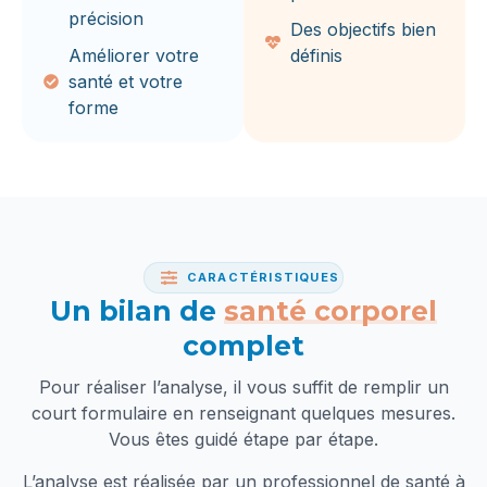
précision
Des objectifs bien
Améliorer votre
définis
santé et votre
forme
CARACTÉRISTIQUES
Un bilan de
santé corporel
complet
Pour réaliser l’analyse, il vous suffit de remplir un
court formulaire en renseignant quelques mesures.
Vous êtes guidé étape par étape.
L’analyse est réalisée par un professionnel de santé à