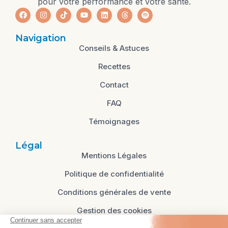
pour votre performance et votre santé.
Navigation
Conseils & Astuces
Recettes
Contact
FAQ
Témoignages
Légal
Mentions Légales
Politique de confidentialité
Conditions générales de vente
Gestion des cookies
Cliquez-ici pour modifier vos préférences en