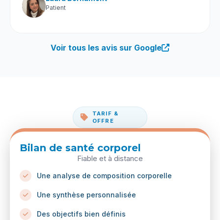
Patient
Voir tous les avis sur Google
TARIF &
OFFRE
Bilan de santé corporel
Fiable et à distance
Une analyse de composition corporelle​
Une synthèse personnalisée​
Des objectifs bien définis​