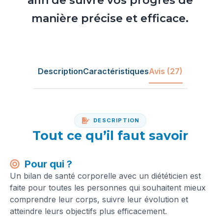
afin de suivre vos progrès de
manière précise et efficace.
Description
Caractéristiques
Avis (27)
DESCRIPTION
Tout ce qu’il faut savoir
Pour qui ?
Un bilan de santé corporelle avec un diététicien est
faite pour toutes les personnes qui souhaitent mieux
comprendre leur corps, suivre leur évolution et
atteindre leurs objectifs plus efficacement.