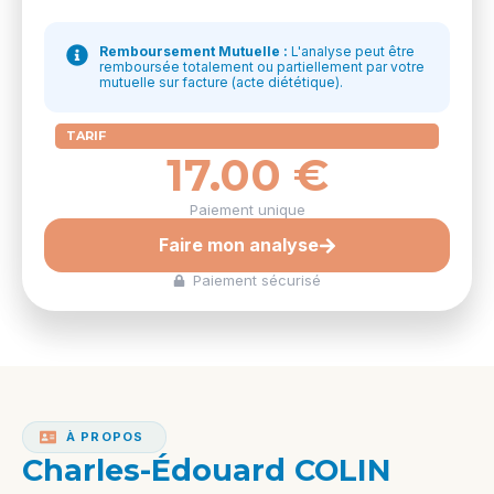
Remboursement Mutuelle :
L'analyse peut être
remboursée totalement ou partiellement par votre
mutuelle sur facture (acte diététique).
TARIF
17.00
€
Paiement unique
Faire mon analyse
Paiement sécurisé
À PROPOS
Charles-Édouard COLIN