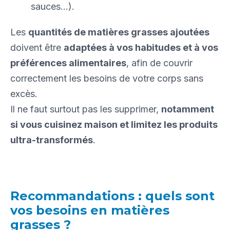
sauces…).
Les
quantités de matières grasses ajoutées
doivent être
adaptées à vos habitudes et à vos
préférences alimentaires
, afin de couvrir
correctement les besoins de votre corps sans
excès.
Il ne faut surtout pas les supprimer,
notamment
si vous cuisinez maison et limitez les produits
ultra-transformés
.
Recommandations : quels sont
vos besoins en matières
grasses ?