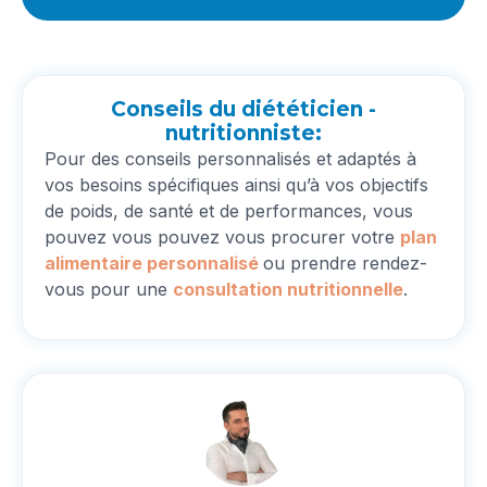
Conseils du diététicien -
nutritionniste:
Pour des conseils personnalisés et adaptés à
vos besoins spécifiques ainsi qu’à vos objectifs
de poids, de santé et de performances, vous
pouvez vous pouvez vous procurer votre
plan
alimentaire
personnalisé
ou prendre rendez-
vous pour une
consultation nutritionnelle
.