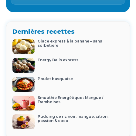
Dernières recettes
Glace express à la banane – sans
sorbetière
Energy Balls express
Poulet basquaise
Smoothie Énergétique : Mangue /
Framboises
Pudding de riz noir, mangue, citron,
passion & coco