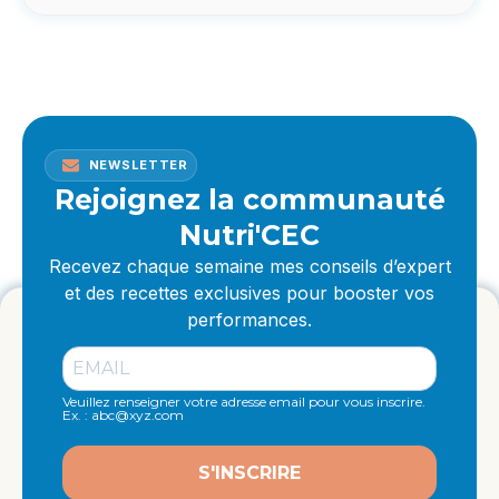
NEWSLETTER
Rejoignez la communauté
Nutri'CEC
Recevez chaque semaine mes conseils d’expert
et des recettes exclusives pour booster vos
performances.
Veuillez renseigner votre adresse email pour vous inscrire.
Ex. : abc@xyz.com
S'INSCRIRE