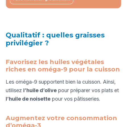
Qualitatif : quelles graisses
privilégier ?
Favorisez les huiles végétales
riches en oméga-9 pour la cuisson
Les oméga-9 supportent bien la cuisson. Ainsi,
utilisez
l’huile d’olive
pour préparer vos plats et
l’huile de noisette
pour vos pâtisseries.
Augmentez votre consommation
d’oméga-3