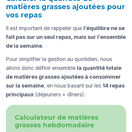
matières grasses ajoutées pour
vos repas
Il est important de rappeler que
l’équilibre ne se
fait pas sur un seul repas, mais sur l’ensemble
de la semaine
.
Pour simplifier la gestion au quotidien, nous
allons donc définir ensemble
la quantité totale
de matières grasses ajoutées à consommer
sur la semaine
, en nous basant sur les
14 repas
principaux
(déjeuners + dîners).
Calculateur de matières
grasses hebdomadaire