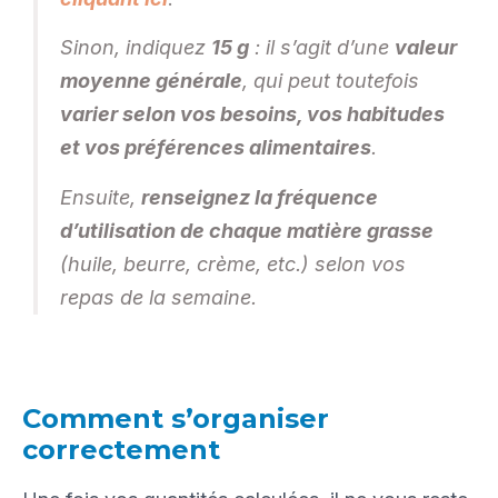
Sinon, indiquez
15 g
: il s’agit d’une
valeur
moyenne générale
, qui peut toutefois
varier selon vos besoins, vos habitudes
et vos préférences alimentaires
.
Ensuite,
renseignez la fréquence
d’utilisation de chaque matière grasse
(huile, beurre, crème, etc.) selon vos
repas de la semaine.
Comment s’organiser
correctement