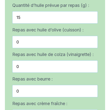
Quantité d’huile prévue par repas (g) :
Repas avec huile d’olive (cuisson) :
Repas avec huile de colza (vinaigrette) :
Repas avec beurre :
Repas avec crème fraîche :