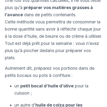
Une fois vos quantités calculées, il ne vous reste
plus qu’à
préparer vos matières grasses à
l’avance
dans de petits contenants.
Cette méthode vous permettra de consommer la
bonne quantité sans avoir à réfléchir chaque jour
à la dose d’huile, de beurre ou de crème à utiliser.
Tout est déjà prêt pour la semaine : vous n’avez
plus qu’à piocher dedans pour préparer vos
plats.
Autrement dit, préparez vos portions dans de
petits bocaux ou pots à confiture :
un
petit bocal d’huile d’olive
pour la
cuisson ;
un autre d’
huile de colza pour les