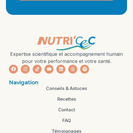
Expertise scientifique et accompagnement humain
pour votre performance et votre santé.
Navigation
Conseils & Astuces
Recettes
Contact
FAQ
Témoignages