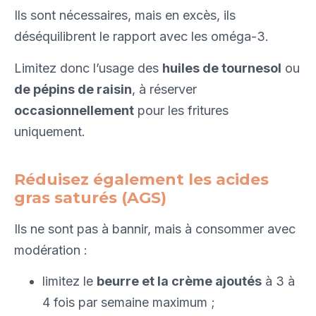
Ils sont nécessaires, mais en excès, ils
déséquilibrent le rapport avec les oméga-3.
Limitez donc l’usage des
huiles de tournesol
ou
de pépins de raisin
, à réserver
occasionnellement
pour les fritures
uniquement.
Réduisez également les acides
gras saturés (AGS)
Ils ne sont pas à bannir, mais à consommer avec
modération :
limitez le
beurre et la crème ajoutés
à 3 à
4 fois par semaine maximum ;