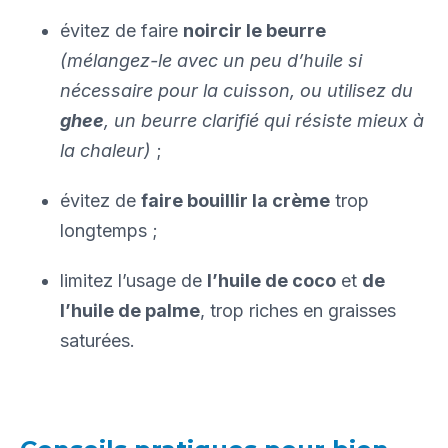
évitez de faire
noircir le beurre
(mélangez-le avec un peu d’huile si
nécessaire pour la cuisson, ou utilisez du
ghee
, un beurre clarifié qui résiste mieux à
la chaleur)
;
évitez de
faire bouillir la crème
trop
longtemps ;
limitez l’usage de
l’huile de coco
et
de
l’huile de palme
, trop riches en graisses
saturées.