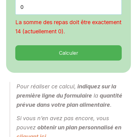
La somme des repas doit être exactement
14 (actuellement 0).
Calculer
Pour réaliser ce calcul,
indiquez sur la
première ligne du formulaire
la
quantité
prévue dans votre plan alimentaire
.
Si vous n’en avez pas encore, vous
pouvez
obtenir un plan personnalisé en
cliquant ici
.