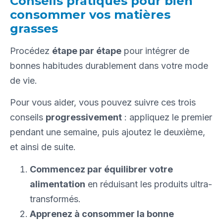
Conseils pratiques pour bien
consommer vos matières
grasses
Procédez
étape par étape
pour intégrer de
bonnes habitudes durablement dans votre mode
de vie.
Pour vous aider, vous pouvez suivre ces trois
conseils
progressivement
: appliquez le premier
pendant une semaine, puis ajoutez le deuxième,
et ainsi de suite.
Commencez par équilibrer votre
alimentation
en réduisant les produits ultra-
transformés.
Apprenez à consommer la bonne