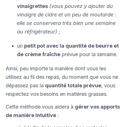
vinaigrettes
(vous pouvez y ajouter du
vinaigre de cidre et un peu de moutarde :
elle se conservera très bien une semaine
au réfrigérateur)
;
un
petit pot avec la quantité de beurre et
de crème fraîche
prévue pour la semaine.
Ainsi, peu importe la manière dont vous les
utilisez au fil des repas, du moment que vous ne
dépassez pas la
quantité totale prévue
, vous
respectez vos besoins en matières grasses.
Cette méthode vous aidera à
gérer vos apports
de manière intuitive
: