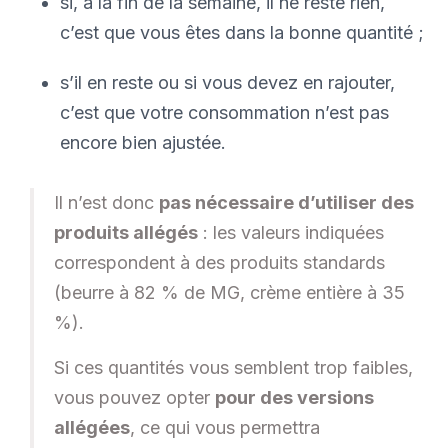
si, à la fin de la semaine, il ne reste rien,
c’est que vous êtes dans la bonne quantité ;
s’il en reste ou si vous devez en rajouter,
c’est que votre consommation n’est pas
encore bien ajustée.
Il n’est donc
pas nécessaire d’utiliser des
produits allégés
: les valeurs indiquées
correspondent à des produits standards
(beurre à 82 % de MG, crème entière à 35
%).
Si ces quantités vous semblent trop faibles,
vous pouvez opter
pour des versions
allégées
, ce qui vous permettra