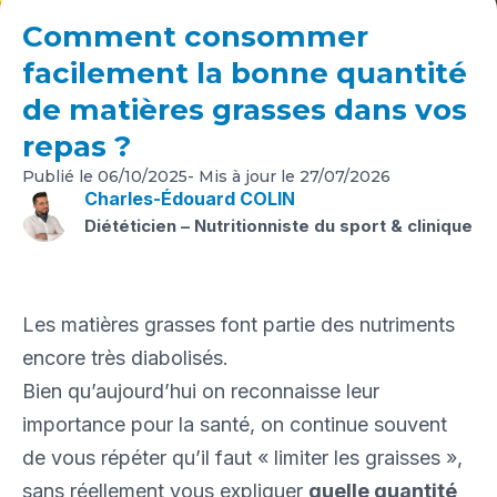
Comment consommer
facilement la bonne quantité
de matières grasses dans vos
repas ?
Publié le
06/10/2025
- Mis à jour le
27/07/2026
Charles-Édouard COLIN
Diététicien – Nutritionniste du sport & clinique
Les matières grasses font partie des nutriments
encore très diabolisés.
Bien qu’aujourd’hui on reconnaisse leur
importance pour la santé, on continue souvent
de vous répéter qu’il faut « limiter les graisses »,
sans réellement vous expliquer
quelle quantité