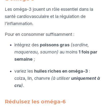
Les oméga-3 jouent un rôle essentiel dans la
santé cardiovasculaire et la régulation de
l’inflammation.
Pour en consommer suffisamment :
intégrez des
poissons gras
(sardine,
maquereau, saumon)
au moins
1 fois par
semaine
;
variez les
huiles riches en oméga-3
:
colza, lin, chanvre
(à utiliser
uniquement à
cru
).
Réduisez les oméga-6