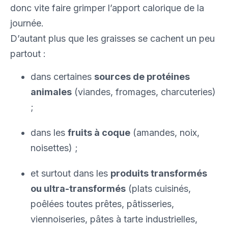
donc vite faire grimper l’apport calorique de la
journée.
D’autant plus que les graisses se cachent un peu
partout :
dans certaines
sources de protéines
animales
(viandes, fromages, charcuteries)
;
dans les
fruits à coque
(amandes, noix,
noisettes) ;
et surtout dans les
produits transformés
ou ultra-transformés
(plats cuisinés,
poêlées toutes prêtes, pâtisseries,
viennoiseries, pâtes à tarte industrielles,