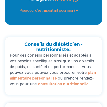
Pourquoi c’est important pour moi ?
Conseils du diététicien -
nutritionniste:
Pour des conseils personnalisés et adaptés à
vos besoins spécifiques ainsi qu’à vos objectifs
de poids, de santé et de performances, vous
pouvez vous pouvez vous procurer votre
plan
alimentaire
personnalisé
ou prendre rendez-
vous pour une
consultation nutritionnelle
.