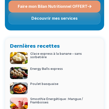
Faire mon Bilan Nutritionnel OFFERT
Découvrir mes services
Dernières recettes
Glace express à la banane – sans
sorbetière
Energy Balls express
Poulet basquaise
Smoothie Énergétique : Mangue /
Framboises