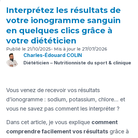
Interprétez les résultats de
votre ionogramme sanguin
en quelques clics grâce à
votre diététicien
Publié le
21/10/2025
- Mis à jour le
27/07/2026
Charles-Édouard COLIN
Diététicien – Nutritionniste du sport & clinique
Vous venez de recevoir vos résultats
d’ionogramme : sodium, potassium, chlore… et
vous ne savez pas comment les interpréter ?
Dans cet article, je vous explique
comment
comprendre facilement vos résultats
grâce à