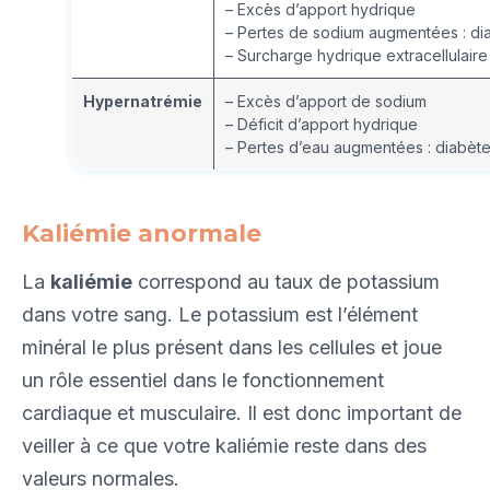
– Excès d’apport hydrique
– Pertes de sodium augmentées : diar
– Surcharge hydrique extracellulaire
Hypernatrémie
– Excès d’apport de sodium
– Déficit d’apport hydrique
– Pertes d’eau augmentées : diabète
Kaliémie anormale
La
kaliémie
correspond au taux de potassium
dans votre sang. Le potassium est l’élément
minéral le plus présent dans les cellules et joue
un rôle essentiel dans le fonctionnement
cardiaque et musculaire. Il est donc important de
veiller à ce que votre kaliémie reste dans des
valeurs normales.