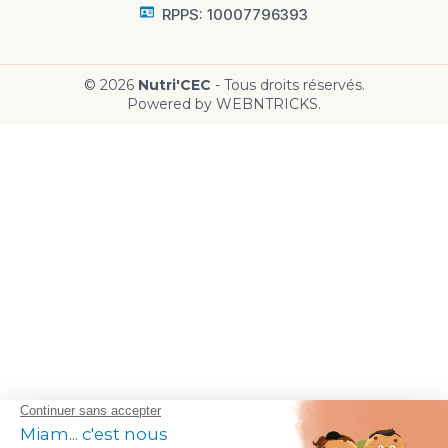
RPPS: 10007796393
© 2026
Nutri'CEC
- Tous droits réservés.
Powered by WEBNTRICKS.