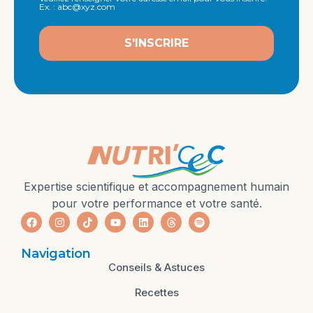
Ex. : abc@xyz.com
S'INSCRIRE
Expertise scientifique et accompagnement humain
pour votre performance et votre santé.
Navigation
Conseils & Astuces
Recettes