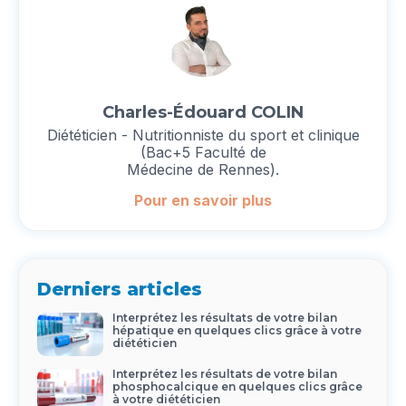
Charles-Édouard COLIN
Diététicien - Nutritionniste du sport et clinique
(Bac+5 Faculté de
Médecine de Rennes).
Pour en savoir plus
Derniers articles
Interprétez les résultats de votre bilan
hépatique en quelques clics grâce à votre
diététicien
Interprétez les résultats de votre bilan
phosphocalcique en quelques clics grâce
à votre diététicien