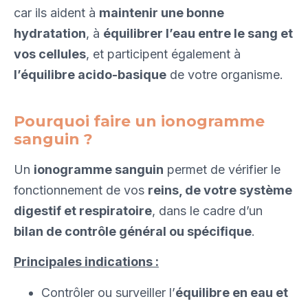
car ils aident à
maintenir une bonne
hydratation
, à
équilibrer l’eau entre le sang et
vos cellules
, et participent également à
l’équilibre acido-basique
de votre organisme.
Pourquoi faire un ionogramme
sanguin ?
Un
ionogramme sanguin
permet de vérifier le
fonctionnement de vos
reins, de votre système
digestif et respiratoire
, dans le cadre d’un
bilan de contrôle général ou spécifique
.
Principales indications :
Contrôler ou surveiller l’
équilibre en eau et