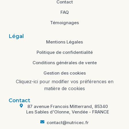
Contact
FAQ
Témoignages
Légal
Mentions Légales
Politique de confidentialité
Conditions générales de vente
Gestion des cookies
Cliquez-ici pour modifier vos préférences en
matière de cookies
Contact
87 avenue Francois Mitterrand, 85340
Les Sables d'Olonne, Vendée - FRANCE
contact@nutricec.fr