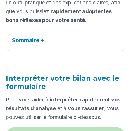
un outil pratique et des explications claires, afin
que vous puissiez
rapidement adopter les
bons réflexes pour votre santé
.
Sommaire
+
Interpréter votre bilan avec le
formulaire
Pour vous aider à
interpréter rapidement vos
résultats d’analyse
et à
vous rassurer
, vous
pouvez utiliser le formulaire ci-dessous.