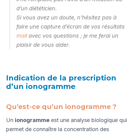
d’un diététicien.
Si vous avez un doute, n’hésitez pas à
faire une capture d’écran de vos résultats
mail
avec vos questions ; je me ferai un
plaisir de vous aider.
Indication de la prescription
d’un ionogramme
Qu’est-ce qu’un ionogramme ?
Un
ionogramme
est une analyse biologique qui
permet de connaître la concentration des