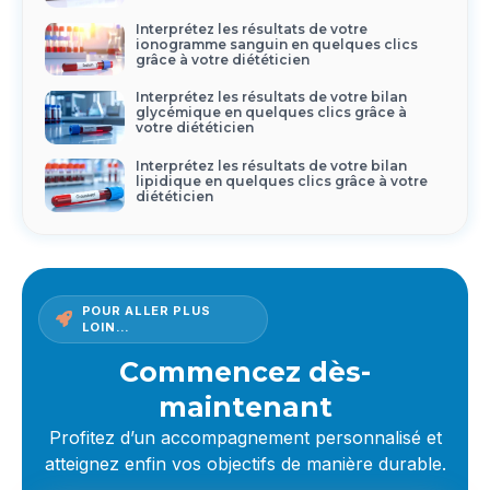
Interprétez les résultats de votre
ionogramme sanguin en quelques clics
grâce à votre diététicien
Interprétez les résultats de votre bilan
glycémique en quelques clics grâce à
votre diététicien
Interprétez les résultats de votre bilan
lipidique en quelques clics grâce à votre
diététicien
POUR ALLER PLUS
LOIN…
Commencez dès-
maintenant
Profitez d’un accompagnement personnalisé et
atteignez enfin vos objectifs de manière durable.