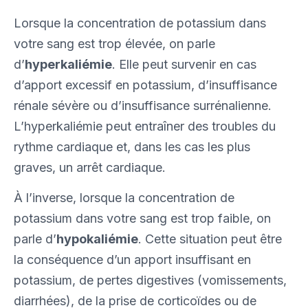
Lorsque la concentration de potassium dans
votre sang est trop élevée, on parle
d’
hyperkaliémie
. Elle peut survenir en cas
d’apport excessif en potassium, d’insuffisance
rénale sévère ou d’insuffisance surrénalienne.
L’hyperkaliémie peut entraîner des troubles du
rythme cardiaque et, dans les cas les plus
graves, un arrêt cardiaque.
À l’inverse, lorsque la concentration de
potassium dans votre sang est trop faible, on
parle d’
hypokaliémie
. Cette situation peut être
la conséquence d’un apport insuffisant en
potassium, de pertes digestives (vomissements,
diarrhées), de la prise de corticoïdes ou de