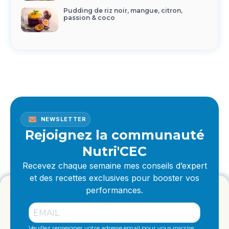
Pudding de riz noir, mangue, citron,
passion & coco
NEWSLETTER
Rejoignez la communauté
Nutri'CEC
Recevez chaque semaine mes conseils d’expert
et des recettes exclusives pour booster vos
performances.
Veuillez renseigner votre adresse email pour vous inscrire.