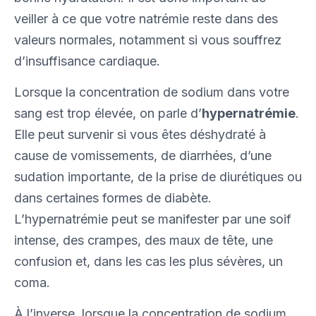
veiller à ce que votre natrémie reste dans des
valeurs normales, notamment si vous souffrez
d’insuffisance cardiaque.
Lorsque la concentration de sodium dans votre
sang est trop élevée, on parle d’
hypernatrémie
.
Elle peut survenir si vous êtes déshydraté à
cause de vomissements, de diarrhées, d’une
sudation importante, de la prise de diurétiques ou
dans certaines formes de diabète.
L’hypernatrémie peut se manifester par une soif
intense, des crampes, des maux de tête, une
confusion et, dans les cas les plus sévères, un
coma.
À l’inverse, lorsque la concentration de sodium