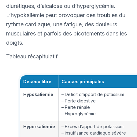
diurétiques, d’alcalose ou d’hyperglycémie.
L’hypokaliémie peut provoquer des troubles du
rythme cardiaque, une fatigue, des douleurs
musculaires et parfois des picotements dans les
doigts.
Tableau récapitulatif :
Déséquilibre
Causes principales
Hypokaliémie
– Déficit d’apport de potassium
– Perte digestive
– Perte rénale
– Hyperglycémie
Hyperkaliémie
– Excès d’apport de potassium
– insuffisance cardiaque sévère