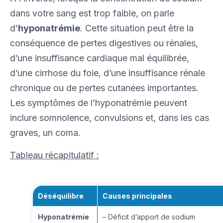
dans votre sang est trop faible, on parle
d’
hyponatrémie
. Cette situation peut être la
conséquence de pertes digestives ou rénales,
d’une insuffisance cardiaque mal équilibrée,
d’une cirrhose du foie, d’une insuffisance rénale
chronique ou de pertes cutanées importantes.
Les symptômes de l’hyponatrémie peuvent
inclure somnolence, convulsions et, dans les cas
graves, un coma.
Tableau récapitulatif :
Déséquilibre
Causes principales
Hyponatrémie
– Déficit d’apport de sodium