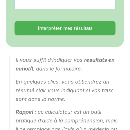
Interpréter mes résultats
Il vous suffit d’indiquer vos
résultats en
mmol/L
dans le formulaire
.
En quelques clics, vous obtiendrez un
résumé clair vous indiquant si vos taux
sont dans la norme.
Rappel :
ce calculateur est un outil
pratique d’aide à la compréhension, mais
il ne remplace pas l’avis d’un médecin ou