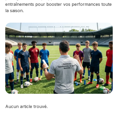
entraînements pour booster vos performances toute
la saison.
Aucun article trouvé.