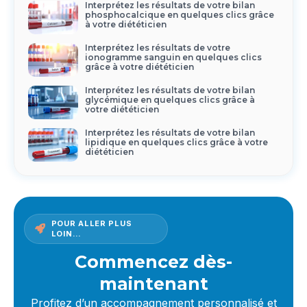
Interprétez les résultats de votre bilan
phosphocalcique en quelques clics grâce
à votre diététicien
Interprétez les résultats de votre
ionogramme sanguin en quelques clics
grâce à votre diététicien
Interprétez les résultats de votre bilan
glycémique en quelques clics grâce à
votre diététicien
Interprétez les résultats de votre bilan
lipidique en quelques clics grâce à votre
diététicien
POUR ALLER PLUS
LOIN…
Commencez dès-
maintenant
Profitez d’un accompagnement personnalisé et