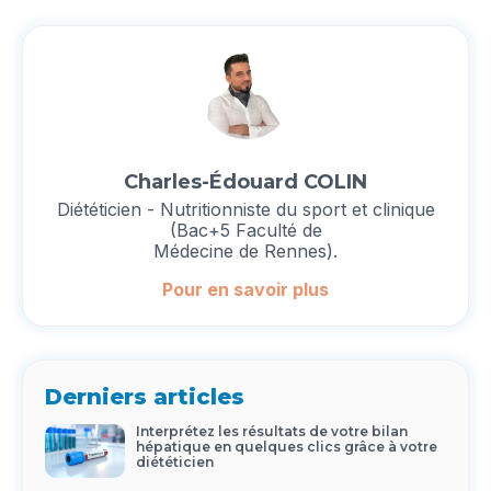
Charles-Édouard COLIN
Diététicien - Nutritionniste du sport et clinique
(Bac+5 Faculté de
Médecine de Rennes).
Pour en savoir plus
Derniers articles
Interprétez les résultats de votre bilan
hépatique en quelques clics grâce à votre
diététicien