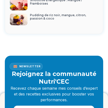
Smoothie Énergétique : Mangue /
Framboises
Pudding de riz noir, mangue, citron,
passion & coco
NEWSLETTER
Rejoignez la communauté
Nutri'CEC
Recevez chaque semaine mes conseils d’expert
et des recettes exclusives pour booster vos
performances.