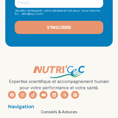
Veuillez renseigner votre adresse email pour vous inscrire.
Ex. : abc@xyz.com
S'INSCRIRE
Expertise scientifique et accompagnement humain
pour votre performance et votre santé.
Navigation
Conseils & Astuces