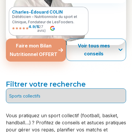
Charles-Édouard COLIN
Diététicien – Nutritionniste du sport et
Clinique, Fondateur de LesFooders.
4.9/5
(27
avis)
Faire mon Bilan
Voir tous mes
conseils
Nutritionnel OFFERT
Filtrer votre recherche
Vous pratiquez un sport collectif (football, basket,
handball…) ? Profitez de conseils et astuces pratiques
pour gérer vos repas, planifier vos matchs et